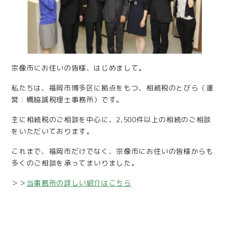
宗像市にお住いの皆様、はじめまして。
私たちは、福岡市博多区に拠点をもつ、相続税のとびら（運
営：橋脇誠税理士事務所）です。
主に相続税のご相談を中心に、2,500件以上の相続のご相談
をいただいております。
これまで、福岡市だけでなく、宗像市にお住いの皆様からも
多くのご相談を承ってまいりました。
＞＞
当事務所の詳しい紹介はこちら