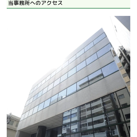
当事務所へのアクセス