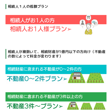
相続人１人の低額プラン
相続人が複数いて、相続財産が1億円以下の方向け（不動産
の数によって料金が変わります）