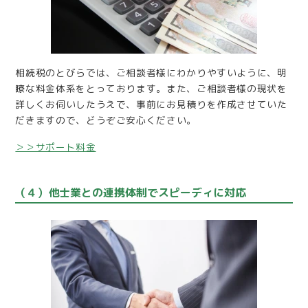
相続税のとびらでは、ご相談者様にわかりやすいように、明
瞭な料金体系をとっております。また、ご相談者様の現状を
詳しくお伺いしたうえで、事前にお見積りを作成させていた
だきますので、どうぞご安心ください。
＞＞サポート料金
（４）他士業との連携体制でスピーディに対応