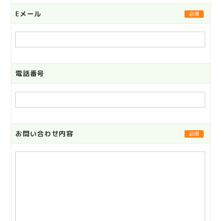
Eメール
必須
電話番号
お問い合わせ内容
必須