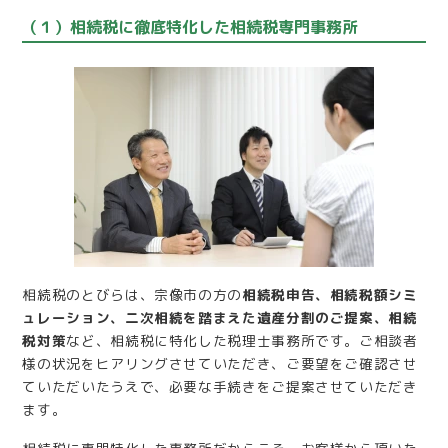
（１）相続税に徹底特化した相続税専門事務所
相続税のとびらは、宗像市の方の
相続税申告、相続税額シミ
ュレーション、二次相続を踏まえた遺産分割のご提案、相続
税対策
など、相続税に特化した税理士事務所です。ご相談者
様の状況をヒアリングさせていただき、ご要望をご確認させ
ていただいたうえで、必要な手続きをご提案させていただき
ます。