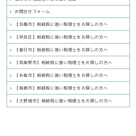
お問合せフォーム
【宗像市】相続税に強い税理士をお探しの方へ
【早良区】相続税に強い税理士をお探しの方へ
【春日市】相続税に強い税理士をお探しの方へ
【筑紫野市】相続税に強い税理士をお探しの方へ
【糸島市】相続税に強い税理士をお探しの方へ
【鳥栖市】相続税に強い税理士をお探しの方へ
【大野城市】相続税に強い税理士をお探しの方へ