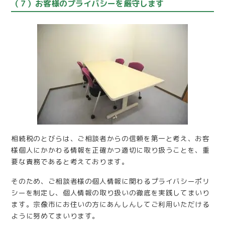
（７）お客様のプライバシーを厳守します
相続税のとびらは、ご相談者からの信頼を第一と考え、お客
様個人にかかわる情報を正確かつ適切に取り扱うことを、重
要な責務であると考えております。
そのため、ご相談者様の個人情報に関わるプライバシーポリ
シーを制定し、個人情報の取り扱いの徹底を実践してまいり
ます。宗像市にお住いの方にあんしんしてご利用いただける
ように努めてまいります。