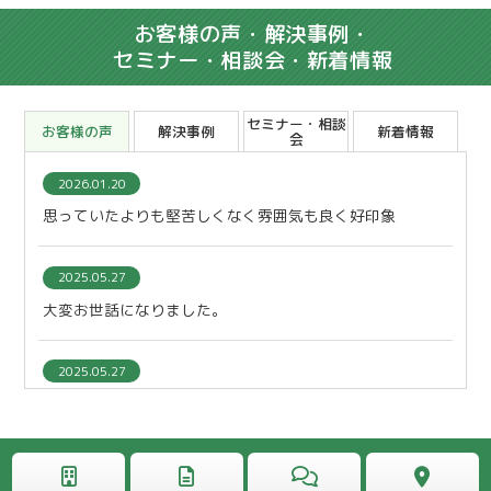
お客様の声・解決事例・
セミナー・相談会・新着情報
セミナー・相談
お客様の声
解決事例
新着情報
会
2026.01.20
思っていたよりも堅苦しくなく雰囲気も良く好印象
2025.05.27
大変お世話になりました。
2025.05.27
本当にありがとうございました。
2025.05.27