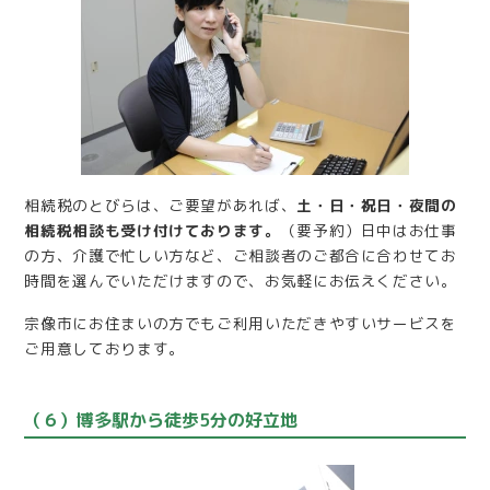
相続税のとびらは、ご要望があれば、
土・日・祝日・夜間の
相続税相談も受け付けております。
（要予約）日中はお仕事
の方、介護で忙しい方など、ご相談者のご都合に合わせてお
時間を選んでいただけますので、お気軽にお伝えください。
宗像市にお住まいの方でもご利用いただきやすいサービスを
ご用意しております。
（６）博多駅から徒歩5分の好立地