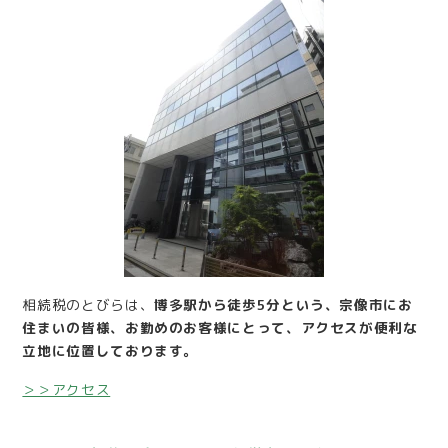
相続税のとびらは、
博多駅から徒歩5分という、宗像市にお
住まいの皆様、お勤めのお客様にとって、アクセスが便利な
立地に位置しております。
＞＞アクセス