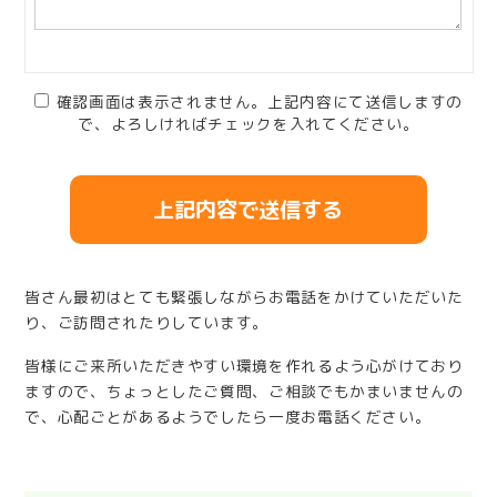
確認画面は表示されません。上記内容にて送信しますの
で、よろしければチェックを入れてください。
皆さん最初はとても緊張しながらお電話をかけていただいた
り、ご訪問されたりしています。
皆様にご来所いただきやすい環境を作れるよう心がけており
ますので、ちょっとしたご質問、ご相談でもかまいませんの
で、心配ごとがあるようでしたら一度お電話ください。