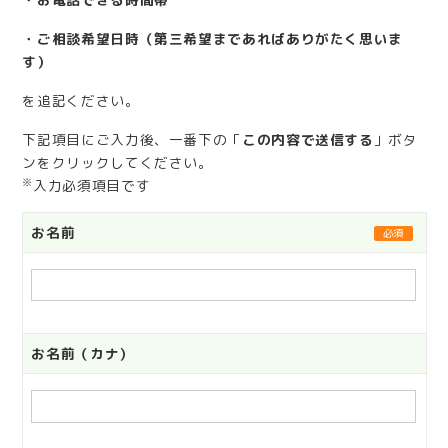
・ご相談希望日時（第三希望まであればありがたく思いま
す）
を追記ください。
下記項目にご入力後、一番下の「
この内容で送信する
」ボタ
ンをクリックしてください。
※
入力必須項目です
お名前
必須
お名前（カナ）