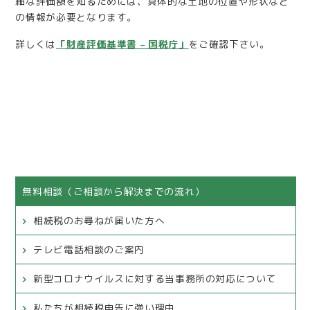
細な評価額を知るためには、具体的な土地の位置や形状など
の情報が必要となります。
詳しくは
「財産評価基準書 – 国税庁」
をご確認下さい。
無料相談（ご相談から解決までの流れ）
相続税のお尋ねが届いた方へ
テレビ電話相談のご案内
新型コロナウイルスに対する当事務所の対応について
私たちが相続税申告に強い理由