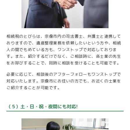
相続税のとびらは、宗像市内の司法書士、弁護士と連携して
おりますので、遺産整理業務を依頼したいという方や、相続
人の間でもめている方も、ワンストップで対応しておりま
す。また、紹介するだけでなく、ご相談時に、各士業の先生
をお呼びすることで、同時に相談を受けることも可能です。
必要に応じて、相談後のアフターフォローもワンストップで
対応いたします。宗像市にお住いの方でも、お近くの士業を
ご紹介することが可能です。
（５）土・日・祝・夜間にも対応!