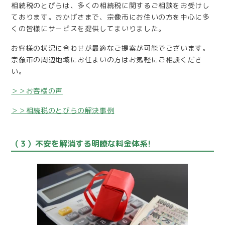
相続税のとびらは、多くの相続税に関するご相談をお受けし
ております。おかげさまで、宗像市にお住いの方を中心に多
くの皆様にサービスを提供してまいりました。
お客様の状況に合わせが最適なご提案が可能でございます。
宗像市の周辺地域にお住まいの方はお気軽にご相談くださ
い。
＞＞お客様の声
＞＞相続税のとびらの解決事例
（３）不安を解消する明瞭な料金体系!