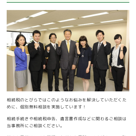
相続税のとびらではこのようなお悩みを解決していただくた
めに、個別無料相談を実施しています！
相続手続きや相続税申告、遺言書作成などに関わるご相談は
当事務所にご相談ください。