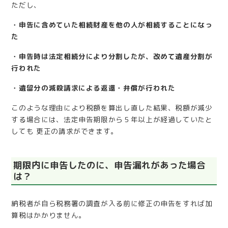
ただし、
・申告に含めていた相続財産を他の人が相続することになっ
た
・申告時は法定相続分により分割したが、改めて遺産分割が
行われた
・遺留分の減殺請求による返還・弁償が行われた
このような理由により税額を算出し直した結果、税額が減少
する場合には、法定申告期限から５年以上が経過していたと
しても 更正の請求ができます。
期限内に申告したのに、申告漏れがあった場合
は？
納税者が自ら税務署の調査が入る前に修正の申告をすれば加
算税はかかりません。