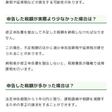
算税や延滞税などが発生する可能性があります。
申告した税額が実際より少なかった場合は？
修正申告書を提出して不足した税額を納税しなければなりま
せん。
この場合、不足税額のほかに過少申告加算税や延滞税が課せ
られることがあります。
納税者が修正申告書を提出しないと、税務署長が職権で追徴
課税を行います。
申告した税額が多かった場合は？
法定申告期限から５年以内に限り、課税価格や税額を減額す
るための更正の請求をすることができます。