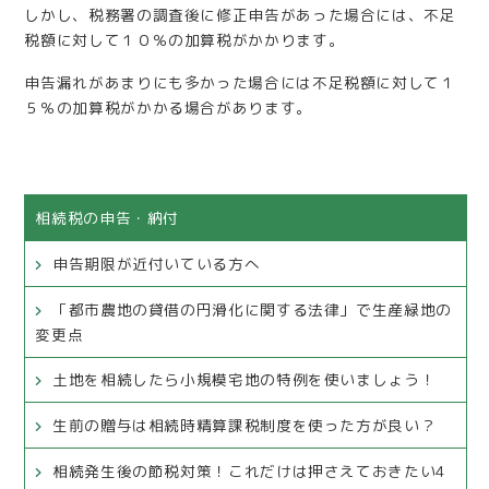
しかし、税務署の調査後に修正申告があった場合には、不足
税額に対して１０％の加算税がかかります。
申告漏れがあまりにも多かった場合には不足税額に対して１
５％の加算税がかかる場合があります。
相続税の申告・納付
申告期限が近付いている方へ
「都市農地の貸借の円滑化に関する法律」で生産緑地の
変更点
土地を相続したら小規模宅地の特例を使いましょう！
生前の贈与は相続時精算課税制度を使った方が良い？
相続発生後の節税対策！これだけは押さえておきたい4