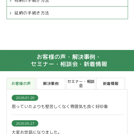
物納の手続き方法
延納の手続き方法
お客様の声・解決事例・
セミナー・相談会・新着情報
セミナー・相談
お客様の声
解決事例
新着情報
会
2026.01.20
思っていたよりも堅苦しくなく雰囲気も良く好印象
2025.05.27
大変お世話になりました。