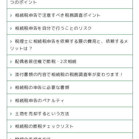
つのポイント
相続税申告で注意すべき税務調査ポイント
相続税申告を自分で行うことのリスク
税理士に相続税申告を依頼する際の費用と、依頼するメ
リットは？
配偶者居住権で節税・2次相続
添付書類の内容で相続税の税務調査率が変わります！
相続税の申告に必要な書類
相続税申告のペナルティ
土地を売却するという方法
相続税の節税チェックリスト