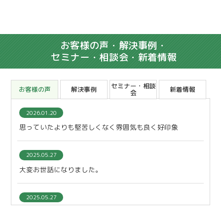
お客様の声・解決事例・
セミナー・相談会・新着情報
セミナー・相談
お客様の声
解決事例
新着情報
会
2026.01.20
思っていたよりも堅苦しくなく雰囲気も良く好印象
2025.05.27
大変お世話になりました。
2025.05.27
本当にありがとうございました。