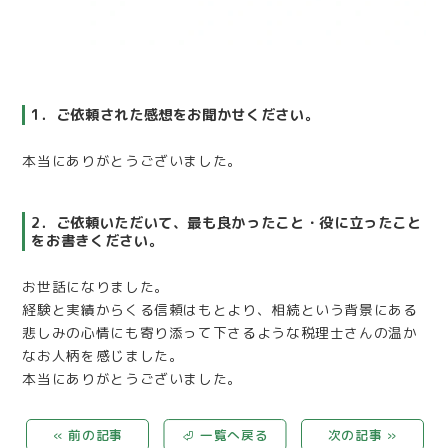
1．ご依頼された感想をお聞かせください。
本当にありがとうございました。
2．ご依頼いただいて、最も良かったこと・役に立ったこと
をお書きください。
お世話になりました。
経験と実績からくる信頼はもとより、相続という背景にある
悲しみの心情にも寄り添って下さるような税理士さんの温か
なお人柄を感じました。
本当にありがとうございました。
« 前の記事
⏎ 一覧へ戻る
次の記事 »