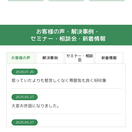
お客様の声・解決事例・
セミナー・相談会・新着情報
セミナー・相談
お客様の声
解決事例
新着情報
会
2026.01.20
思っていたよりも堅苦しくなく雰囲気も良く好印象
2025.05.27
大変お世話になりました。
2025.05.27
本当にありがとうございました。