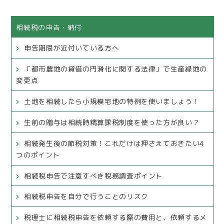
相続税の申告・納付
申告期限が近付いている方へ
「都市農地の貸借の円滑化に関する法律」で生産緑地の
変更点
土地を相続したら小規模宅地の特例を使いましょう！
生前の贈与は相続時精算課税制度を使った方が良い？
相続発生後の節税対策！これだけは押さえておきたい4
つのポイント
相続税申告で注意すべき税務調査ポイント
相続税申告を自分で行うことのリスク
税理士に相続税申告を依頼する際の費用と、依頼するメ