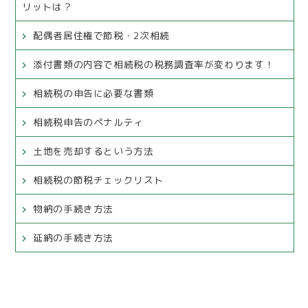
リットは？
配偶者居住権で節税・2次相続
添付書類の内容で相続税の税務調査率が変わります！
相続税の申告に必要な書類
相続税申告のペナルティ
土地を売却するという方法
相続税の節税チェックリスト
物納の手続き方法
延納の手続き方法