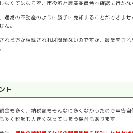
しなくてはならず、市役所と農業委員会へ確認に行かな
、通常の不動産のように勝手に売却することができませ
せん。
される方が相続されれば問題ないのですが、農業をされ
。
ント
預金も多く、納税額もそんなに多くなかったので申告自
も多く税額も大きくなってしまう場合もあります。