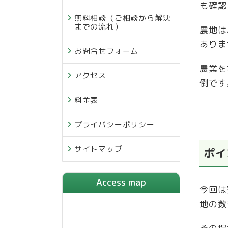
も確認
無料相談（ご相談から解決
までの流れ）
農地は
ありま
お問合せフォーム
農業を
アクセス
倒です
料金表
プライバシーポリシー
サイトマップ
ポイ
Access map
今回は
地の数