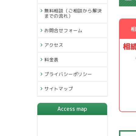
無料相談（ご相談から解決
までの流れ）
相
お問合せフォーム
相
アクセス
料金表
プライバシーポリシー
サイトマップ
Access map