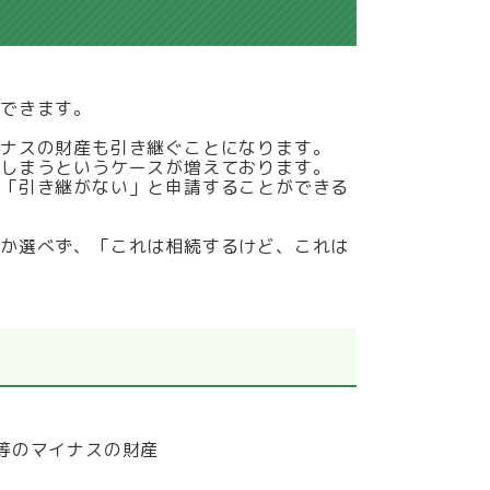
できます。
イナスの財産も引き継ぐことになります。
てしまうというケースが増えております。
を「引き継がない」と申請することができる
しか選べず、「これは相続するけど、これは
等のマイナスの財産