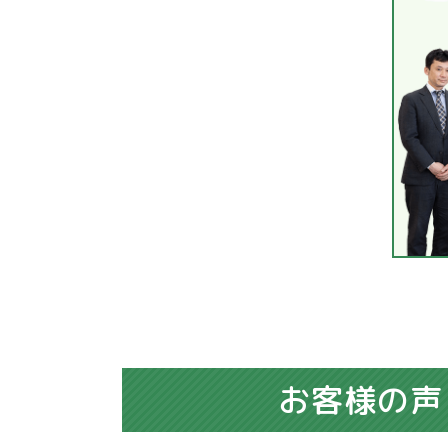
お客様の声