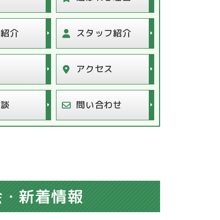
所紹介
スタッフ紹介
表
アクセス
相談
問い合わせ
会・新着情報