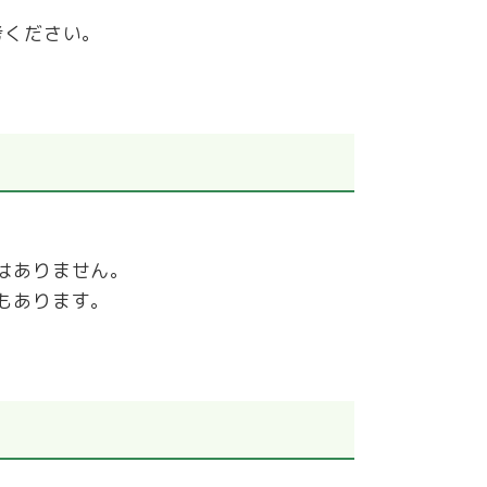
。
考ください。
はありません。
もあります。