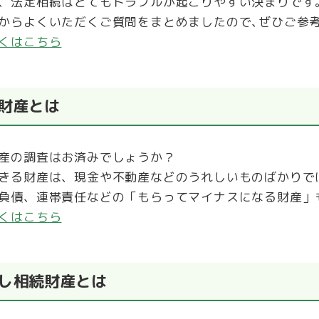
、法定相続はとてもトラブルが起こりやすい決まりです
からよくいただくご質問をまとめましたので､ぜひご参
くはこちら
財産とは
産の調査はお済みでしょうか？
きる財産は、現金や不動産などのうれしいものばかりで
負債、連帯責任などの「もらってマイナスになる財産」
くはこちら
し相続財産とは