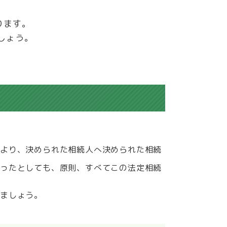
ります。
しょう。
により、決められた相続人へ決められた相続
あったとしても、原則、すべてこの法定相続
ましょう。