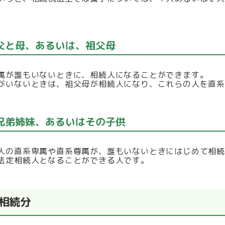
 父と母、あるいは、祖父母
属が誰もいないときに、相続人になることができます。
がいないときは、祖父母が相続人になり、これらの人を直
 兄弟姉妹、あるいはその子供
人の直系卑属や直系尊属が、誰もいないときにはじめて相
法定相続人となることができる人です。
相続分