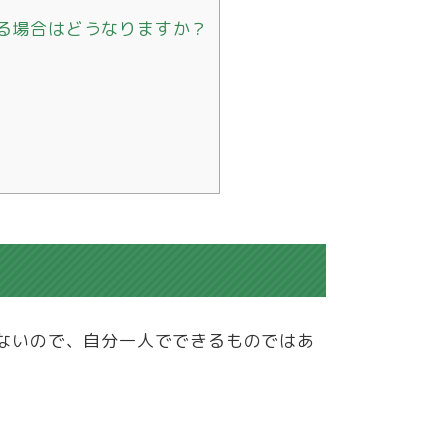
いる場合はどうなりますか？
ないので、自分一人でできるものではあ