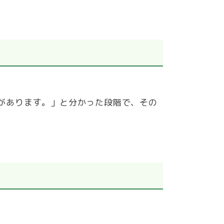
があります。」と分かった段階で、その