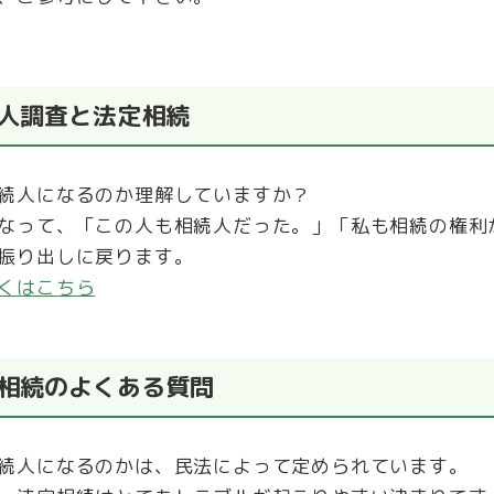
人調査と法定相続
続人になるのか理解していますか？
なって、「この人も相続人だった。」「私も相続の権利
振り出しに戻ります。
くはこちら
相続のよくある質問
続人になるのかは、民法によって定められています。